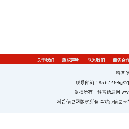
关于我们
版权声明
联系我们
商务合
科普信
联系邮箱：85 572 98@q
版权所有：科普信息网 www.kepu3
科普信息网版权所有 本站点信息未