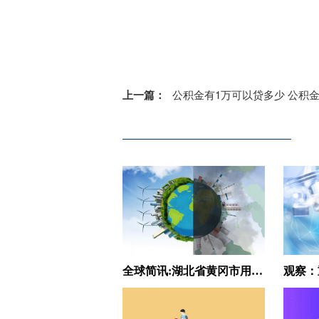
上一篇：
公积金有1万可以贷多少 公积金贷款最多可以贷
全球简讯:湖北省黄冈市用好人才第一资源激发创新第一动力