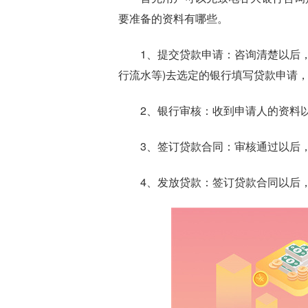
要准备的资料有哪些。
1、提交贷款申请：咨询清楚以后
行流水等)去选定的银行填写贷款申请
2、银行审核：收到申请人的资料
3、签订贷款合同：审核通过以后
4、发放贷款：签订贷款合同以后