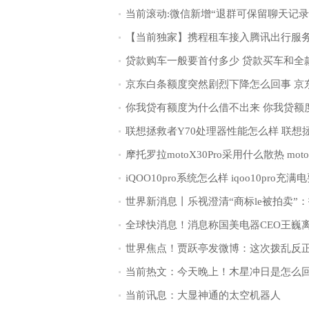
当前热文：今天晚上！木星冲日是怎么
当前讯息：大显神通的太空机器人