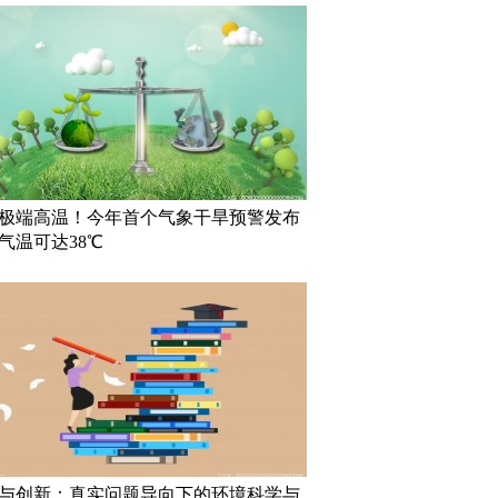
极端高温！今年首个气象干旱预警发布
气温可达38℃
与创新：真实问题导向下的环境科学与