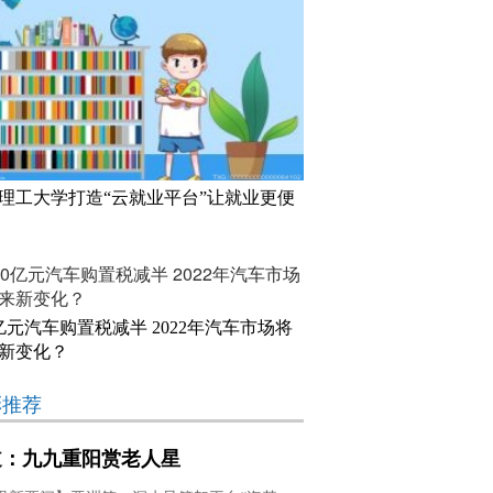
理工大学打造“云就业平台”让就业更便
0亿元汽车购置税减半 2022年汽车市场将
新变化？
彩推荐
道：九九重阳赏老人星