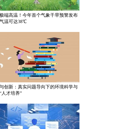
极端高温！今年首个气象干旱预警发布
气温可达38℃
与创新：真实问题导向下的环境科学与
“人才培养”