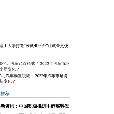
理工大学打造“云就业平台”让就业更便
0亿元汽车购置税减半 2022年汽车市场将
新变化？
彩推荐
界新资讯：中国积极推进甲醇燃料发