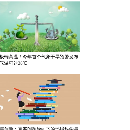
极端高温！今年首个气象干旱预警发布
气温可达38℃
与创新：真实问题导向下的环境科学与