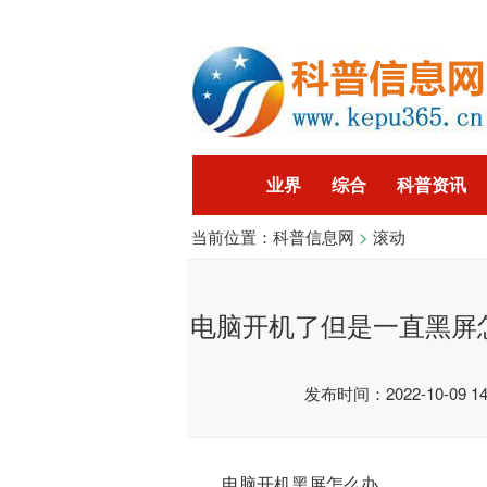
业界
综合
科普资讯
当前位置：
科普信息网
>
滚动
智能
企业
游戏
科
电脑开机了但是一直黑屏
发布时间：2022-10-09 14:
电脑开机黑屏怎么办