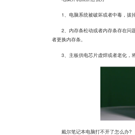
1、电脑系统被破坏或者中毒，拔
2、内存条松动或者内存条存在问
者更换内存条。
3、主板供电芯片虚焊或者老化，
戴尔笔记本电脑打不开了怎么办?