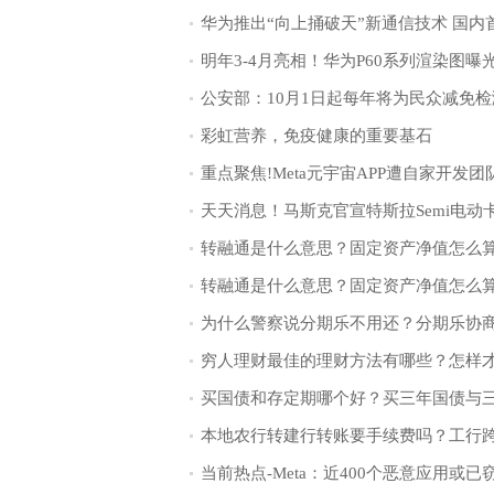
彩虹营养，免疫健康的重要基石