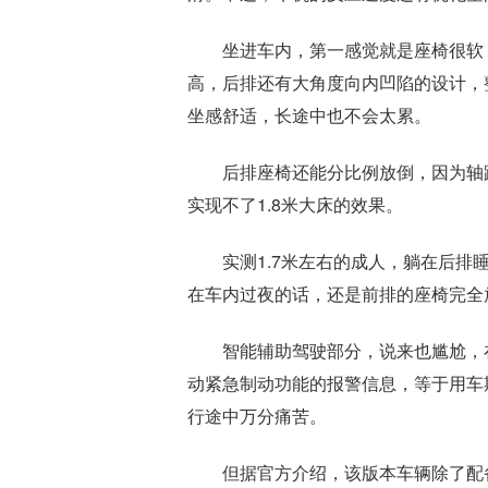
坐进车内，第一感觉就是座椅很软
高，后排还有大角度向内凹陷的设计，
坐感舒适，长途中也不会太累。
后排座椅还能分比例放倒，因为轴
实现不了1.8米大床的效果。
实测1.7米左右的成人，躺在后
在车内过夜的话，还是前排的座椅完全
智能辅助驾驶部分，说来也尴尬，
动紧急制动功能的报警信息，等于用车
行途中万分痛苦。
但据官方介绍，该版本车辆除了配