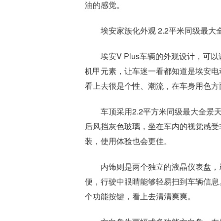
油的感觉。
埃安家族化外观 2.2平米同级最大
埃安V Plus车辆的外观设计，
机甲元素，让车迷一看都知道是埃安电
看上去很是个性、潮流，在车身用色方
车顶采用2.2平方米同级最大全景
后风挡灰色玻璃，坐在车内的视觉感受
装，使用体验也会更佳。
内饰则是两个独立的液晶仪表盘，
便，行驶中眼睛能够轻易扫到车辆信息
个功能按键，看上去清清爽爽。