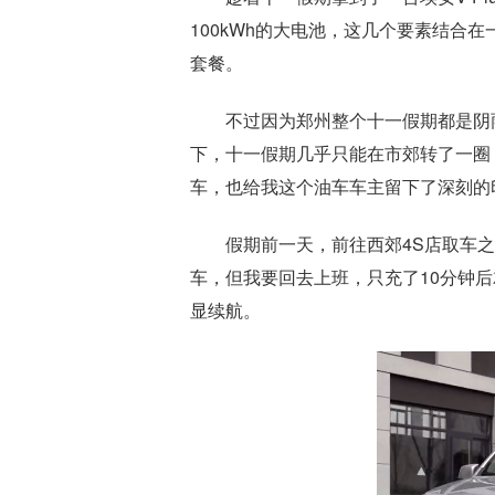
100kWh的大电池，这几个要素结合
套餐。
不过因为郑州整个十一假期都是阴
下，十一假期几乎只能在市郊转了一圈
车，也给我这个油车车主留下了深刻的
假期前一天，前往西郊4S店取车
车，但我要回去上班，只充了10分钟后
显续航。