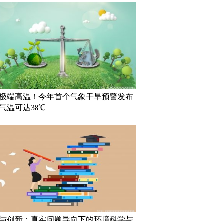
极端高温！今年首个气象干旱预警发布
气温可达38℃
与创新：真实问题导向下的环境科学与