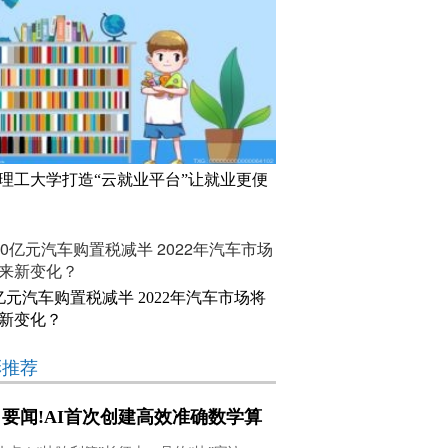
理工大学打造“云就业平台”让就业更便
0亿元汽车购置税减半 2022年汽车市场将
新变化？
彩推荐
要闻!AI首次创建高效准确数学算